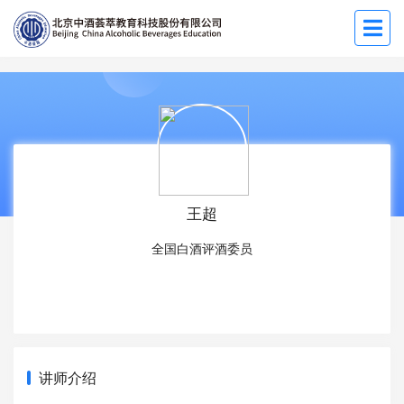
王超
全国白酒评酒委员
讲师介绍