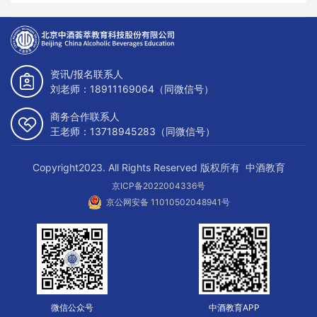
资讯/报名联系人
刘老师：18911169064（同微信号）
商务合作联系人
王老师：13718945283（同微信号）
Copyright2023. All Rights Reserved 版权所有 中酒教育
京ICP备2022004336号
京公网安备 11010502048941号
微信公众号
中酒教育APP